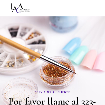
SERVICIOS AL CLIENTE
Por favor llame al 323-