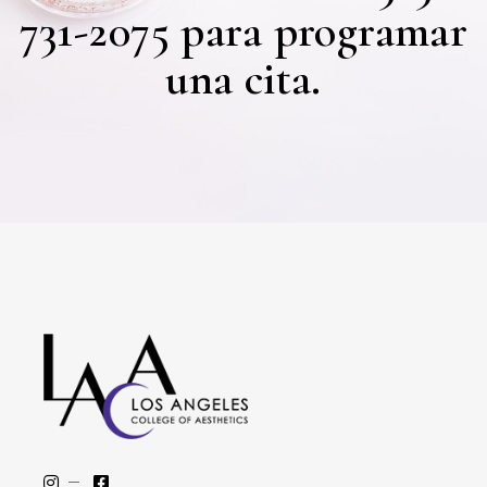
731-2075 para programar
una cita.